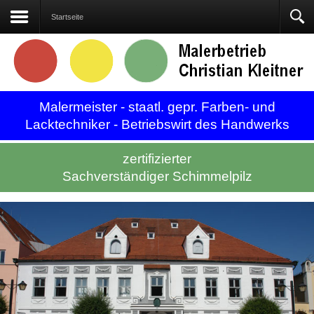
Kontakt
Startseite
Malermeister - staatl. gepr. Farben- und
Lacktechniker - Betriebswirt des Handwerks
zertifizierter
Sachverständiger Schimmelpilz